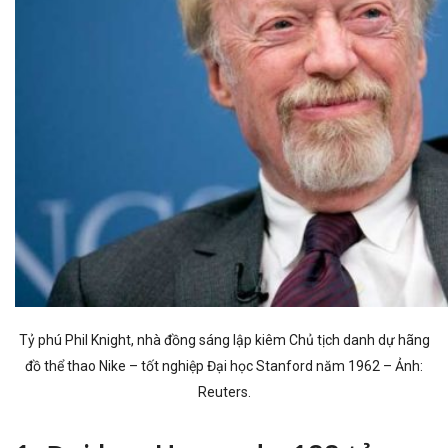
Tỷ phú Phil Knight, nhà đồng sáng lập kiêm Chủ tịch danh dự hãng
đồ thể thao Nike – tốt nghiệp Đại học Stanford năm 1962 – Ảnh:
Reuters.