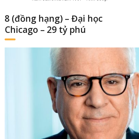
8 (đồng hạng) – Đại học
Chicago – 29 tỷ phú