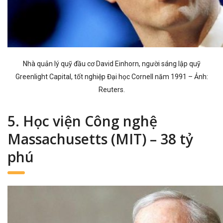
Nhà quản lý quỹ đầu cơ David Einhorn, người sáng lập quỹ
Greenlight Capital, tốt nghiệp Đại học Cornell năm 1991 – Ảnh:
Reuters.
5. Học viện Công nghệ
Massachusetts (MIT) – 38 tỷ
phú