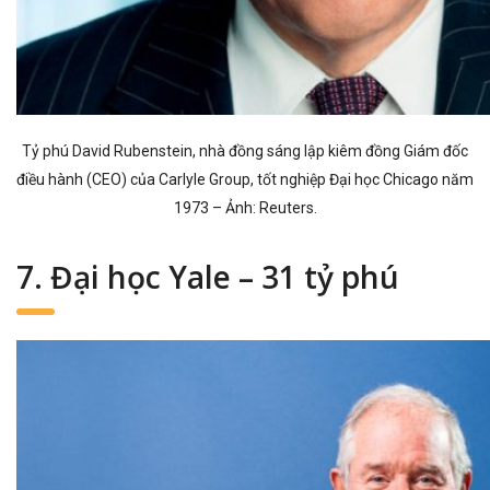
Tỷ phú David Rubenstein, nhà đồng sáng lập kiêm đồng Giám đốc
điều hành (CEO) của Carlyle Group, tốt nghiệp Đại học Chicago năm
1973 – Ảnh: Reuters.
7. Đại học Yale – 31 tỷ phú