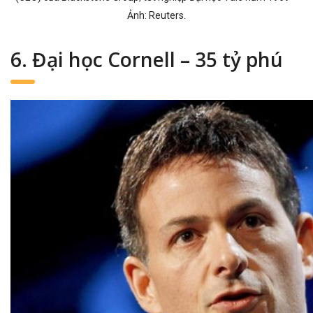
Ảnh: Reuters.
6. Đại học Cornell – 35 tỷ phú