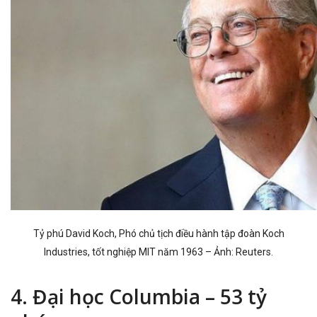
Tỷ phú David Koch, Phó chủ tịch điều hành tập đoàn Koch
Industries, tốt nghiệp MIT năm 1963 – Ảnh: Reuters.
4. Đại học Columbia – 53 tỷ