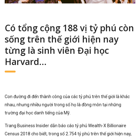
Có tổng cộng 188 vị tỷ phú còn
sống trên thế giới hiện nay
từng là sinh viên Đại học
Harvard…
Con đường đi đến thành công của các tỷ phú trên thế giới là khác
nhau, nhưng nhiều người trong số họ là đồng môn tại những
trường đại học danh tiếng của Mỹ.
Trang Business Insider dẫn báo cáo tỷ phú Wealth-X Billionaire
Census 2018 cho biết, trong số 2.754 tỷ phú trên thế giới hiện nay,