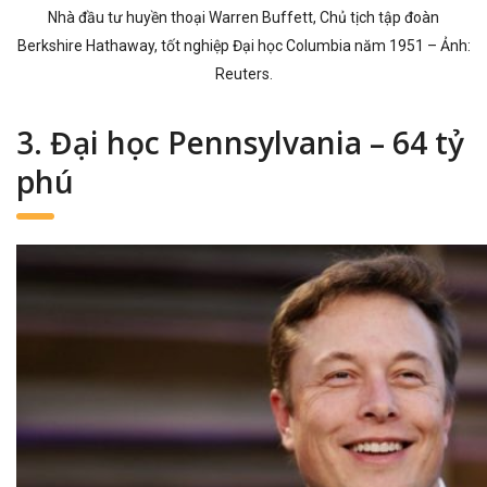
Nhà đầu tư huyền thoại Warren Buffett, Chủ tịch tập đoàn
Berkshire Hathaway, tốt nghiệp Đại học Columbia năm 1951 – Ảnh:
Reuters.
3. Đại học Pennsylvania – 64 tỷ
phú