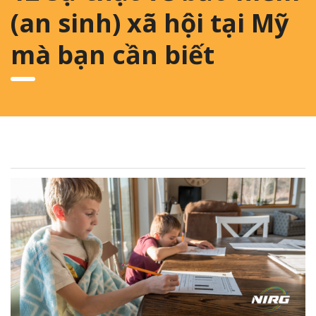
(an sinh) xã hội tại Mỹ
mà bạn cần biết