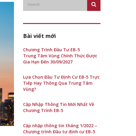
Bài viết mới
Chương Trình Đầu Tư EB-5
Trung Tâm Vùng Chính Thức Được
Gia Hạn Đến 30/09/2027
Lựa Chọn Đầu Tư Định Cư EB-5 Trực
Tiếp Hay Thông Qua Trung Tâm
Vùng?
Cập Nhập Thông Tin Mới Nhất Về
Chương Trình EB-5
Cập nhập thông tin tháng 1/2022 –
Chương trình Đầu tư định cư EB-5