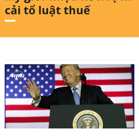
cải tổ luật thuế