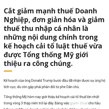
Cắt giảm mạnh thuế Doanh
Nghiệp, đơn giản hóa và giảm
thuế thu nhập cá nhân là
những nội dung chính trong
kế hoạch cải tổ luật thuế vừa
được Tổng thống Mỹ giới
thiệu ra công chúng.
Kế hoạch của ông Donald Trump bước đầu đã nhận được sự ủng hộ
tích cực, dù còn gặp phải phản đối từ phe Dân chủ.
Tổng thống Mỹ hôm nay giới thiệu kế hoạch cải tổ thuế lớn nhất
giảm thuế
trong vòng 3 thập niên trở lại đây. Bằng việc
cho hầu