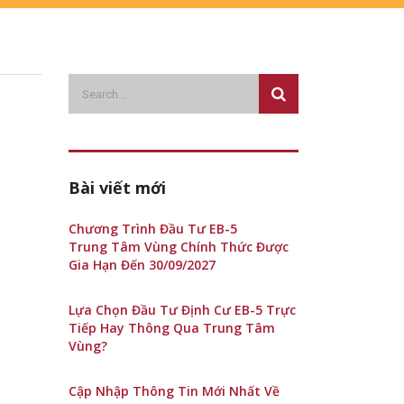
Bài viết mới
Chương Trình Đầu Tư EB-5
Trung Tâm Vùng Chính Thức Được
Gia Hạn Đến 30/09/2027
Lựa Chọn Đầu Tư Định Cư EB-5 Trực
Tiếp Hay Thông Qua Trung Tâm
Vùng?
Cập Nhập Thông Tin Mới Nhất Về