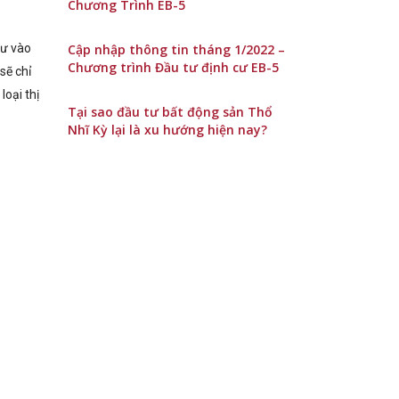
Chương Trình EB-5
cư vào
Cập nhập thông tin tháng 1/2022 –
Chương trình Đầu tư định cư EB-5
sẽ chỉ
loại thị
Tại sao đầu tư bất động sản Thổ
Nhĩ Kỳ lại là xu hướng hiện nay?